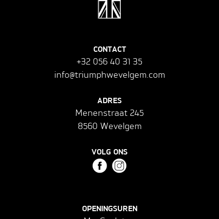
CONTACT
+32 056 40 31 35
info@triumphwevelgem.com
ADRES
Menenstraat 245
8560 Wevelgem
VOLG ONS
OPENINGSUREN