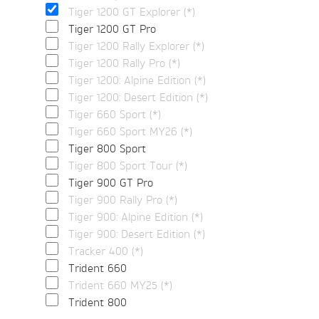
Tiger 1200 GT Explorer (*)
Tiger 1200 GT Pro
Tiger 1200 Rally Explorer (*)
Tiger 1200 Rally Pro (*)
Tiger 1200: Alpine Edition (*)
Tiger 1200: Desert Edition (*)
Tiger 660 Sport (*)
Tiger 660 Sport MY26 (*)
Tiger 800 Sport
Tiger 800 Sport Tour (*)
Tiger 900 GT Pro
Tiger 900 Rally Pro (*)
Tiger 900: Alpine Edition (*)
Tiger 900: Desert Edition (*)
Tracker 400 (*)
Trident 660
Trident 660 MY25 (*)
Trident 800