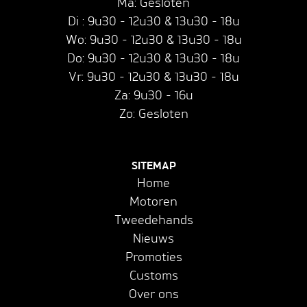
Ma: Gesloten
Di : 9u30 - 12u30 & 13u30 - 18u
Wo: 9u30 - 12u30 & 13u30 - 18u
Do: 9u30 - 12u30 & 13u30 - 18u
Vr: 9u30 - 12u30 & 13u30 - 18u
Za: 9u30 - 16u
Zo: Gesloten
SITEMAP
Home
Motoren
Tweedehands
Nieuws
Promoties
Customs
Over ons