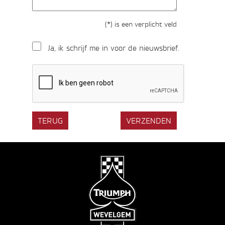
(*) is een verplicht veld
Ja, ik schrijf me in voor de nieuwsbrief.
TERUG