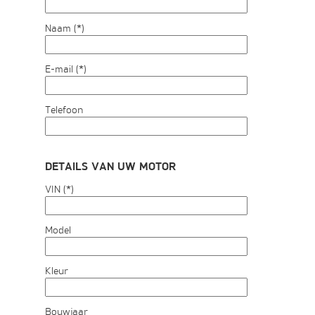
Naam (*)
E-mail (*)
Telefoon
DETAILS VAN UW MOTOR
VIN (*)
Model
Kleur
Bouwjaar