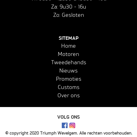
Za: 9u30 - 16u
Zo: Gesloten
SITEMAP
Home
Motoren
Tweedehands
Nieuws
Promoties
Customs
Over ons
VOLG ONS
© copyright 2020 Triumph Wevelgem. Alle rechten voorbehouden.