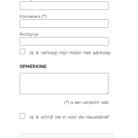
Kilometers (*)
Richtprijs
Ja, ik verkoop mijn motor met aankoop
OPMERKING
(*) is een verplicht veld
Ja, ik schrijf me in voor de nieuwsbrief.