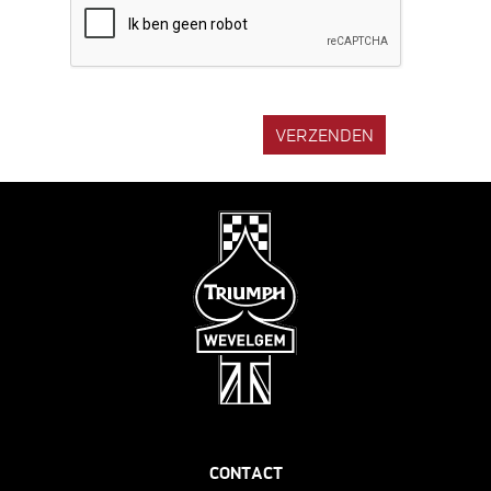
CONTACT