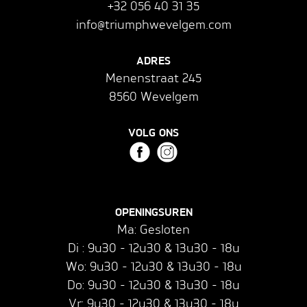
+32 056 40 31 35
info@triumphwevelgem.com
ADRES
Menenstraat 245
8560 Wevelgem
VOLG ONS
OPENINGSUREN
Ma: Gesloten
Di : 9u30 - 12u30 & 13u30 - 18u
Wo: 9u30 - 12u30 & 13u30 - 18u
Do: 9u30 - 12u30 & 13u30 - 18u
Vr: 9u30 - 12u30 & 13u30 - 18u