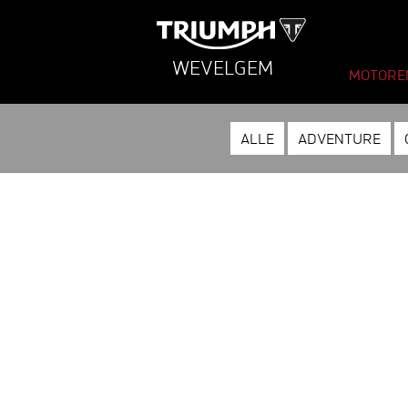
WEVELGEM
MOTORE
ALLE
ADVENTURE