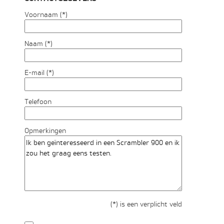
Voornaam (*)
Naam (*)
E-mail (*)
Telefoon
Opmerkingen
(*) is een verplicht veld