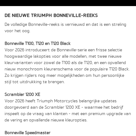
DE NIEUWE TRIUMPH BONNEVILLE-REEKS
De volledige Bonneville-reeks is vernieuwd en dat is een streling
voor het oog.
Bonneville T100, T120 en T120 Black
Voor 2026 introduceert de Bonneville-serie een frisse selectie
hoogwaardige lakopties voor alle modellen, met twee nieuwe
kleurvarianten voor zowel de T100 als de T120, en een opvallend
nieuw monochroom kleurenschema voor de populaire T120 Black.
Zo krijgen rijders nog meer mogelijkheden om hun persoonlijke
stijl tot uitdrukking te brengen.
Scrambler 1200 XE
Voor 2026 heeft Triumph Motorcycles belangrijke updates
doorgevoerd aan de Scrambler 1200 XE - waarmee het bedrijf
inspeelt op de vraag van klanten - met een premium upgrade van
de vering en opvallende nieuwe kleuropties.
Bonneville Speedmaster