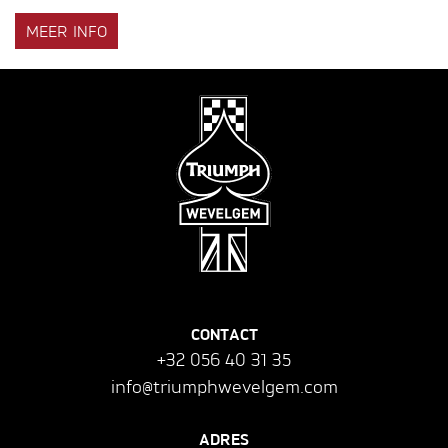
MEER INFO
CONTACT
+32 056 40 31 35
info@triumphwevelgem.com
ADRES