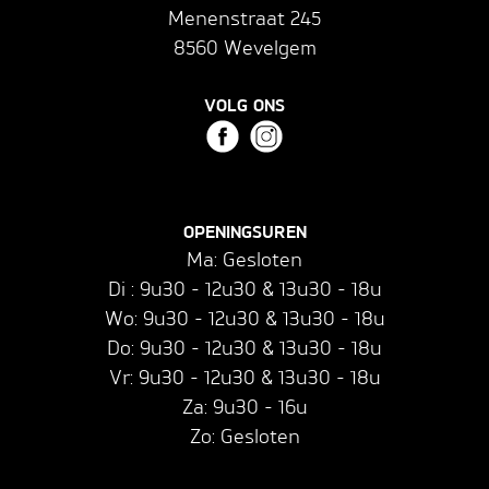
Menenstraat 245
8560 Wevelgem
VOLG ONS
OPENINGSUREN
Ma: Gesloten
Di : 9u30 - 12u30 & 13u30 - 18u
Wo: 9u30 - 12u30 & 13u30 - 18u
Do: 9u30 - 12u30 & 13u30 - 18u
Vr: 9u30 - 12u30 & 13u30 - 18u
Za: 9u30 - 16u
Zo: Gesloten