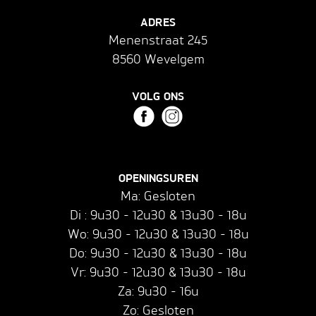
ADRES
Menenstraat 245
8560 Wevelgem
VOLG ONS
OPENINGSUREN
Ma: Gesloten
Di : 9u30 - 12u30 & 13u30 - 18u
Wo: 9u30 - 12u30 & 13u30 - 18u
Do: 9u30 - 12u30 & 13u30 - 18u
Vr: 9u30 - 12u30 & 13u30 - 18u
Za: 9u30 - 16u
Zo: Gesloten