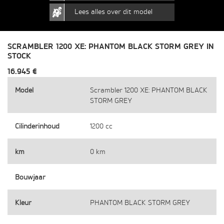
Lees alles over dit model
SCRAMBLER 1200 XE: PHANTOM BLACK STORM GREY IN
STOCK
16.945 €
Model
Scrambler 1200 XE: PHANTOM BLACK
STORM GREY
Cilinderinhoud
1200 cc
km
0 km
Bouwjaar
Kleur
PHANTOM BLACK STORM GREY