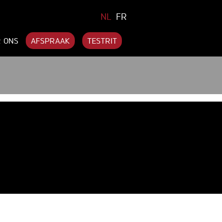
NL
FR
 ONS
AFSPRAAK
TESTRIT