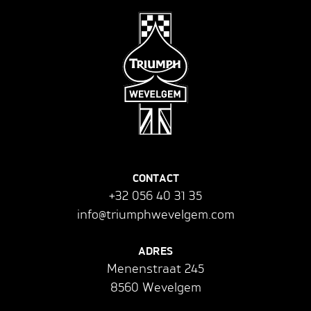
CONTACT
+32 056 40 31 35
info@triumphwevelgem.com
ADRES
Menenstraat 245
8560 Wevelgem