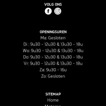
VOLG ONS
OPENINGSUREN
Ma: Gesloten
Di : 9u30 - 12u30 & 13u30 - 18u
Wo: 9u30 - 12u30 & 13u30 - 18u
Do: 9u30 - 12u30 & 13u30 - 18u
Vr: 9u30 - 12u30 & 13u30 - 18u
Za: 9u30 - 16u
Zo: Gesloten
SITEMAP
Home