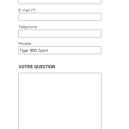
E-mail (*)
Téléphone
Modèle
VOTRE QUESTION