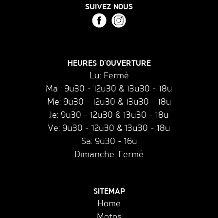
SUIVEZ NOUS
HEURES D'OUVERTURE
Lu: Fermé
Ma : 9u30 - 12u30 & 13u30 - 18u
Me: 9u30 - 12u30 & 13u30 - 18u
Je: 9u30 - 12u30 & 13u30 - 18u
Ve: 9u30 - 12u30 & 13u30 - 18u
Sa: 9u30 - 16u
Dimanche: Fermé
SITEMAP
Home
Motos