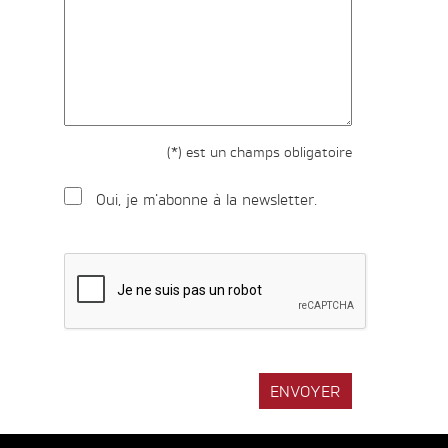
(*) est un champs obligatoire
Oui, je m'abonne à la newsletter.