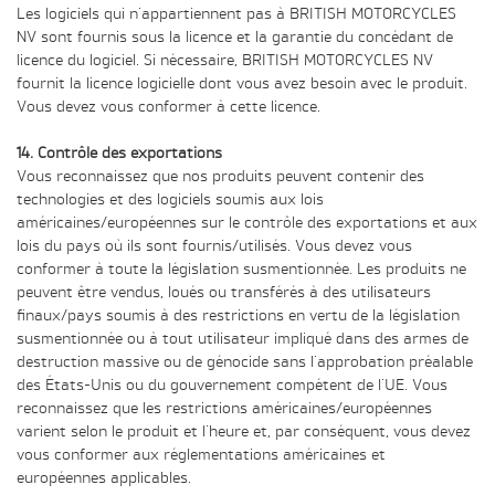
Les logiciels qui n'appartiennent pas à BRITISH MOTORCYCLES
NV sont fournis sous la licence et la garantie du concédant de
licence du logiciel. Si nécessaire, BRITISH MOTORCYCLES NV
fournit la licence logicielle dont vous avez besoin avec le produit.
Vous devez vous conformer à cette licence.
14. Contrôle des exportations
Vous reconnaissez que nos produits peuvent contenir des
technologies et des logiciels soumis aux lois
américaines/européennes sur le contrôle des exportations et aux
lois du pays où ils sont fournis/utilisés. Vous devez vous
conformer à toute la législation susmentionnée. Les produits ne
peuvent être vendus, loués ou transférés à des utilisateurs
finaux/pays soumis à des restrictions en vertu de la législation
susmentionnée ou à tout utilisateur impliqué dans des armes de
destruction massive ou de génocide sans l'approbation préalable
des États-Unis ou du gouvernement compétent de l'UE. Vous
reconnaissez que les restrictions américaines/européennes
varient selon le produit et l'heure et, par conséquent, vous devez
vous conformer aux réglementations américaines et
européennes applicables.