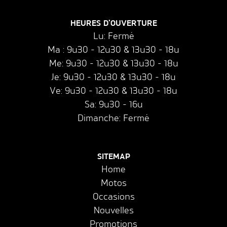
HEURES D'OUVERTURE
Lu: Fermé
Ma : 9u30 - 12u30 & 13u30 - 18u
Me: 9u30 - 12u30 & 13u30 - 18u
Je: 9u30 - 12u30 & 13u30 - 18u
Ve: 9u30 - 12u30 & 13u30 - 18u
Sa: 9u30 - 16u
Dimanche: Fermé
SITEMAP
Home
Motos
Occasions
Nouvelles
Promotions