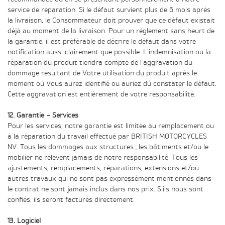
service de réparation. Si le défaut survient plus de 6 mois après
la livraison, le Consommateur doit prouver que ce défaut existait
déjà au moment de la livraison. Pour un règlement sans heurt de
la garantie, il est préférable de décrire le défaut dans votre
notification aussi clairement que possible. L'indemnisation ou la
réparation du produit tiendra compte de l'aggravation du
dommage résultant de Votre utilisation du produit après le
moment où Vous aurez identifié ou auriez dû constater le défaut.
Cette aggravation est entièrement de votre responsabilité.
12. Garantie – Services
Pour les services, notre garantie est limitée au remplacement ou
à la réparation du travail effectué par BRITISH MOTORCYCLES
NV. Tous les dommages aux structures ; les bâtiments et/ou le
mobilier ne relèvent jamais de notre responsabilité. Tous les
ajustements, remplacements, réparations, extensions et/ou
autres travaux qui ne sont pas expressément mentionnés dans
le contrat ne sont jamais inclus dans nos prix. S'ils nous sont
confiés, ils seront facturés directement.
13. Logiciel