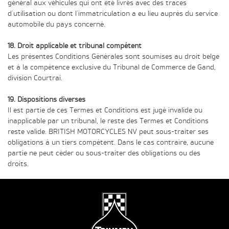
général aux véhicules qui ont été livrés avec des traces
d'utilisation ou dont l'immatriculation a eu lieu auprès du service
automobile du pays concerné.
18. Droit applicable et tribunal compétent
Les présentes Conditions Générales sont soumises au droit belge
et à la compétence exclusive du Tribunal de Commerce de Gand,
division Courtrai.
19. Dispositions diverses
Il est partie de ces Termes et Conditions est jugé invalide ou
inapplicable par un tribunal, le reste des Termes et Conditions
reste valide. BRITISH MOTORCYCLES NV peut sous-traiter ses
obligations à un tiers compétent. Dans le cas contraire, aucune
partie ne peut céder ou sous-traiter des obligations ou des
droits.