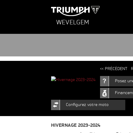
WEVELGEM
<< PRÉCÉDENT
R
Posez un
Financem
Configurez votre moto
HIVERNAGE 2023-2024