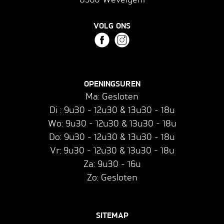
VOLG ONS
OPENINGSUREN
Ma: Gesloten
Di : 9u30 - 12u30 & 13u30 - 18u
Wo: 9u30 - 12u30 & 13u30 - 18u
Do: 9u30 - 12u30 & 13u30 - 18u
Vr: 9u30 - 12u30 & 13u30 - 18u
Za: 9u30 - 16u
Zo: Gesloten
SITEMAP