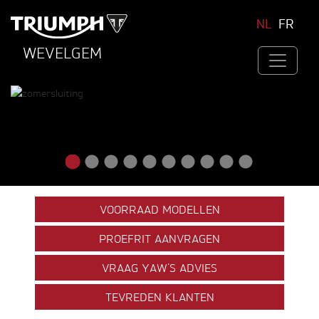
NL
FR
WEVELGEM
VOORRAAD MODELLEN
PROEFRIT AANVRAGEN
VRAAG YAW’S ADVIES
TEVREDEN KLANTEN