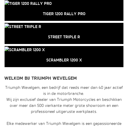
TIGER 1200 RALLY PRO
STREET TRIPLE R
SCRAMBLER 1200 X
WELKOM BIJ TRIUMPH WEVELGEM
Triumph Wevelgem, een bedrijf dat reeds meer dan 40 jaar actief
is in de motorbranche.
Wij zijn exclusief dealer van Triumph Motorcycles en beschikken
over meer dan 500 vierkante meter grote showroom en een
professioneel uitgeruste werkplaats.
Elke medewerker van Triumph Wevelgem is een gepassioneerde