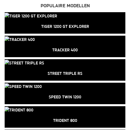
POPULAIRE MODELLEN
TIGER 1200 GT EXPLORER
TRACKER 400
STREET TRIPLE RS
SPEED TWIN 1200
TRIDENT 800